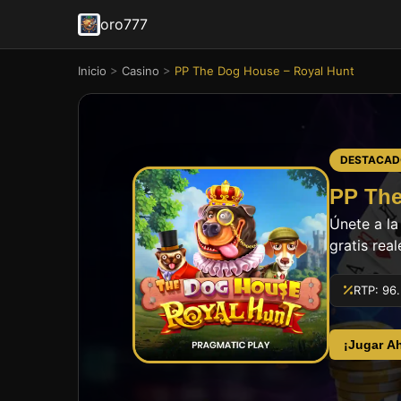
oro777
Inicio
>
Casino
>
PP The Dog House – Royal Hunt
DESTACAD
PP The
Únete a la
gratis rea
RTP: 96
¡Jugar A