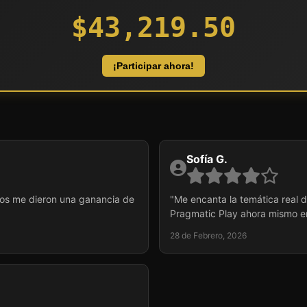
$43,219.50
¡Participar ahora!
Sofía G.
onos me dieron una ganancia de
"Me encanta la temática real d
Pragmatic Play ahora mismo en
28 de Febrero, 2026