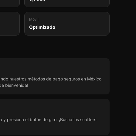
Móvil
Optimizado
sando nuestros métodos de pago seguros en México.
de bienvenida!
 y presiona el botón de giro. ¡Busca los scatters