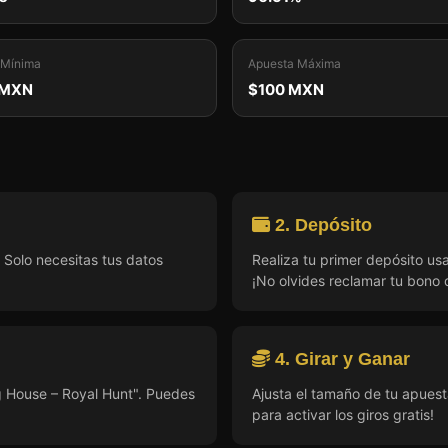
 Mínima
Apuesta Máxima
 MXN
$100 MXN
2. Depósito
Solo necesitas tus datos
Realiza tu primer depósito u
¡No olvides reclamar tu bono 
4. Girar y Ganar
g House – Royal Hunt". Puedes
Ajusta el tamaño de tu apuesta
para activar los giros gratis!