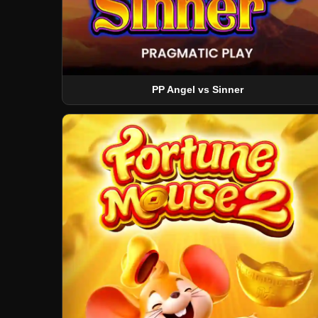
PP Angel vs Sinner