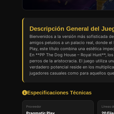
Descripción General del Jue
Bienvenidos a la versión más sofisticada de
amigos peludos a un palacio real, donde el
Play, este título combina una estética imp
En **PP The Dog House – Royal Hunt**, los
perros de la aristocracia. El juego utiliza u
verdadero potencial reside en los multipli
jugadores casuales como para aquellos que b
Especificaciones Técnicas
Proveedor
Líneas 
Pragmatic Play
20 Fij