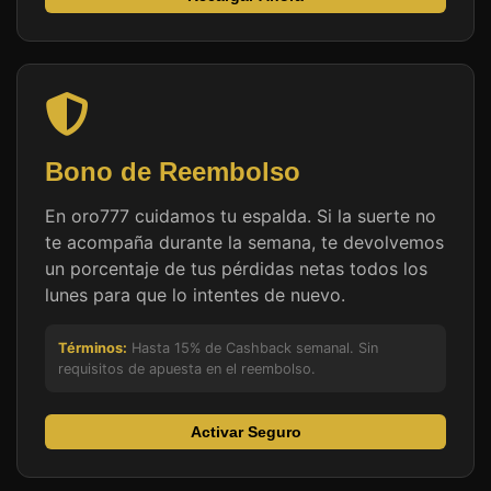
Bono de Reembolso
En oro777 cuidamos tu espalda. Si la suerte no
te acompaña durante la semana, te devolvemos
un porcentaje de tus pérdidas netas todos los
lunes para que lo intentes de nuevo.
Términos:
Hasta 15% de Cashback semanal. Sin
requisitos de apuesta en el reembolso.
Activar Seguro