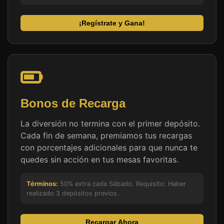
¡Regístrate y Gana!
Bonos de Recarga
La diversión no termina con el primer depósito.
Cada fin de semana, premiamos tus recargas
con porcentajes adicionales para que nunca te
quedes sin acción en tus mesas favoritas.
Términos:
50% extra cada Sábado. Requisito: Haber
realizado 3 depósitos previos.
Recargar Ahora