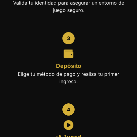
Valida tu identidad para asegurar un entorno de
juego seguro.
3
Depósito
Elige tu método de pago y realiza tu primer
ingreso.
4