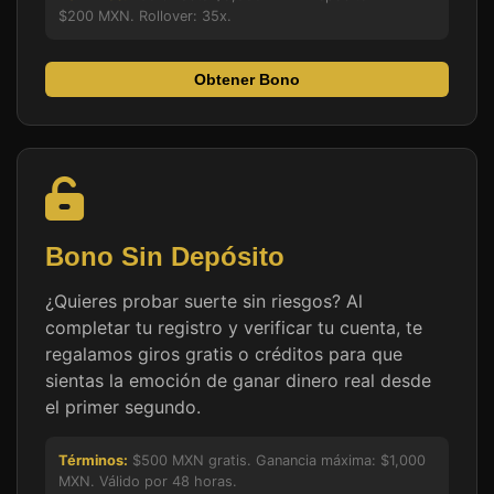
$200 MXN. Rollover: 35x.
Obtener Bono
Bono Sin Depósito
¿Quieres probar suerte sin riesgos? Al
completar tu registro y verificar tu cuenta, te
regalamos giros gratis o créditos para que
sientas la emoción de ganar dinero real desde
el primer segundo.
Términos:
$500 MXN gratis. Ganancia máxima: $1,000
MXN. Válido por 48 horas.