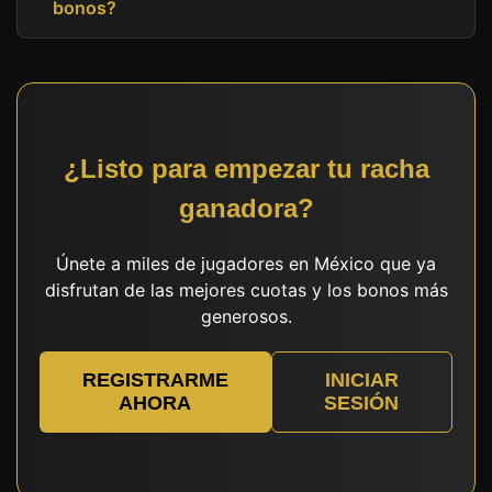
bonos?
¿Listo para empezar tu racha
ganadora?
Únete a miles de jugadores en México que ya
disfrutan de las mejores cuotas y los bonos más
generosos.
REGISTRARME
INICIAR
AHORA
SESIÓN