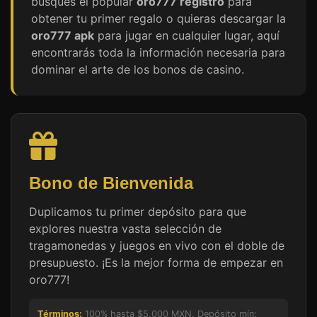
busques el popular
oro777 registro
para
obtener tu primer regalo o quieras descargar la
oro777 apk
para jugar en cualquier lugar, aquí
encontrarás toda la información necesaria para
dominar el arte de los bonos de casino.
Bono de Bienvenida
Duplicamos tu primer depósito para que
explores nuestra vasta selección de
tragamonedas y juegos en vivo con el doble de
presupuesto. ¡Es la mejor forma de empezar en
oro777!
Términos:
100% hasta $5,000 MXN. Depósito mín: