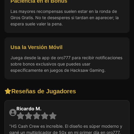
Paciencia en el Bonus
Las mayores recompensas suelen estar en la ronda de
Giros Gratis. No te desesperes si tardan en aparecer; la
espera suele valer la pena.
Usa la Versión Móvil
Juega desde la app de oro777 para recibir notificaciones
sobre bonos exclusivos que puedes usar
específicamente en juegos de Hacksaw Gaming.
Reseñas de Jugadores
Ricardo M.
"HS Cash Crew es increíble. El diseño es súper moderno y
gané un multiplicador de 50x en mi primer día en oro777.