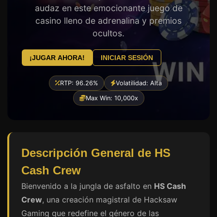
audaz en este emocionante juego de
casino lleno de adrenalina y premios
ocultos.
¡JUGAR AHORA!
INICIAR SESIÓN
RTP: 96.26%
Volatilidad: Alta
Max Win: 10,000x
Descripción General de HS
Cash Crew
Bienvenido a la jungla de asfalto en
HS Cash
Crew
, una creación magistral de Hacksaw
Gaming que redefine el género de las