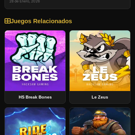
28 de Enero, 2026
Juegos Relacionados
HS Break Bones
Le Zeus