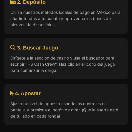
2. Depósito
Utiliza nuestros métodos locales de pago en México para
añadir fondos a tu cuenta y aprovecha los bonos de
bienvenida disponibles.
3. Buscar Juego
Dirígete a la sección de casino y usa el buscador para
escribir "HS Cash Crew". Haz clic en el icono del juego
para comenzar la carga.
4. Apostar
Ajusta tu nivel de apuesta usando los controles en
pantalla y presiona el botón de girar. ¡Que la suerte esté
de tu lado en cada ronda!