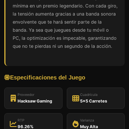
mínima en un premio legendario. Con cada giro,
la tensión aumenta gracias a una banda sonora
envolvente que te hará sentir parte de la
banda. Ya sea que juegues desde tu móvil o
PC, la optimización es impecable, garantizando
que no te pierdas ni un segundo de la acción.
Especificaciones del Juego
Proveedor
Cuadrícula
Hacksaw Gaming
5x5 Carretes
RTP
Varianza
96.26%
Muy Alta