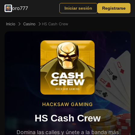
oro777
Iniciar sesión
Registrarse
Inicio
Casino
HS Cash Crew
HACKSAW GAMING
HS Cash Crew
Domina las calles y únete a la banda más