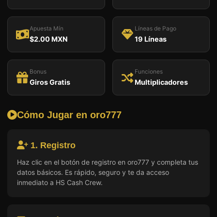
Apuesta Mín
Líneas de Pago
$2.00 MXN
19 Líneas
Bonus
Funciones
Giros Gratis
Multiplicadores
Cómo Jugar en oro777
1. Registro
Haz clic en el botón de registro en oro777 y completa tus
datos básicos. Es rápido, seguro y te da acceso
inmediato a HS Cash Crew.