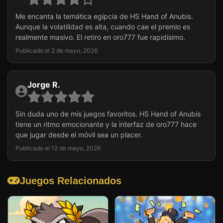
Me encanta la temática egipcia de HS Hand of Anubis.
Aunque la volatilidad es alta, cuando cae el premio es
realmente masivo. El retiro en oro777 fue rapidísimo.
Publicado el 2 de mayo, 2026
Jorge R.
Sin duda uno de mis juegos favoritos. HS Hand of Anubis
tiene un ritmo emocionante y la interfaz de oro777 hace
que jugar desde el móvil sea un placer.
Publicado el 12 de mayo, 2026
Juegos Relacionados