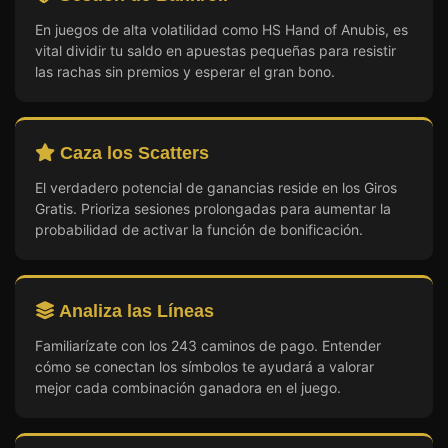
En juegos de alta volatilidad como HS Hand of Anubis, es
vital dividir tu saldo en apuestas pequeñas para resistir
las rachas sin premios y esperar el gran bono.
Caza los Scatters
El verdadero potencial de ganancias reside en los Giros
Gratis. Prioriza sesiones prolongadas para aumentar la
probabilidad de activar la función de bonificación.
Analiza las Líneas
Familiarízate con los 243 caminos de pago. Entender
cómo se conectan los símbolos te ayudará a valorar
mejor cada combinación ganadora en el juego.