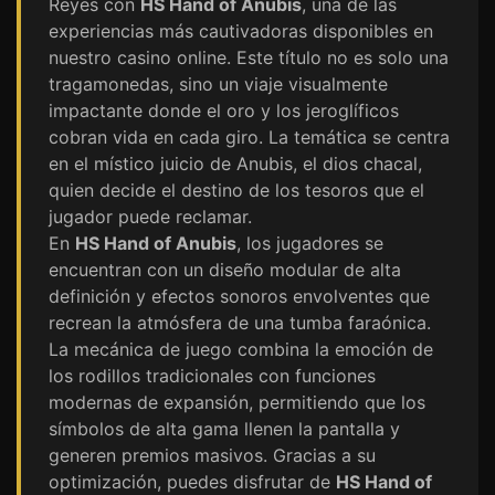
Reyes con
HS Hand of Anubis
, una de las
experiencias más cautivadoras disponibles en
nuestro
casino online
. Este título no es solo una
tragamonedas, sino un viaje visualmente
impactante donde el oro y los jeroglíficos
cobran vida en cada giro. La temática se centra
en el místico juicio de Anubis, el dios chacal,
quien decide el destino de los tesoros que el
jugador puede reclamar.
En
HS Hand of Anubis
, los jugadores se
encuentran con un diseño modular de alta
definición y efectos sonoros envolventes que
recrean la atmósfera de una tumba faraónica.
La mecánica de juego combina la emoción de
los rodillos tradicionales con funciones
modernas de expansión, permitiendo que los
símbolos de alta gama llenen la pantalla y
generen premios masivos. Gracias a su
optimización, puedes disfrutar de
HS Hand of