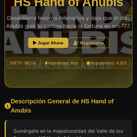
HS Hand of Anubis
Desentierra tesoros milenarios y deja que el dios
Anubis guíe tu camino hacia la fortuna en oro777.
Jugar Ahora
Registrarse
RTP: 96.5%
Volatilidad: Alta
Popularidad: 4.8/5
Descripción General de HS Hand of
Anubis
Sumérgete en la majestuosidad del Valle de los