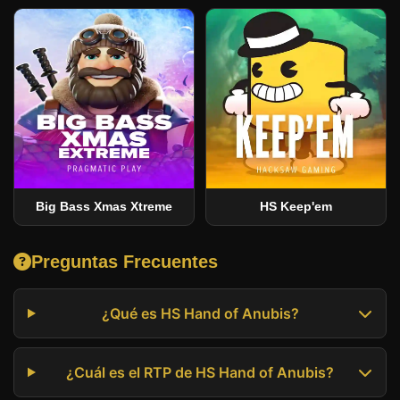
Big Bass Xmas Xtreme
HS Keep'em
Preguntas Frecuentes
¿Qué es HS Hand of Anubis?
¿Cuál es el RTP de HS Hand of Anubis?