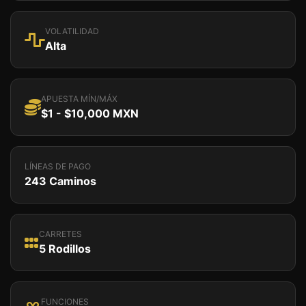
VOLATILIDAD
Alta
APUESTA MÍN/MÁX
$1 - $10,000 MXN
LÍNEAS DE PAGO
243 Caminos
CARRETES
5 Rodillos
FUNCIONES