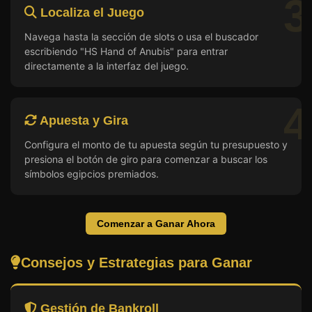
Localiza el Juego
Navega hasta la sección de slots o usa el buscador
escribiendo "HS Hand of Anubis" para entrar
directamente a la interfaz del juego.
Apuesta y Gira
Configura el monto de tu apuesta según tu presupuesto y
presiona el botón de giro para comenzar a buscar los
símbolos egipcios premiados.
Comenzar a Ganar Ahora
Consejos y Estrategias para Ganar
Gestión de Bankroll