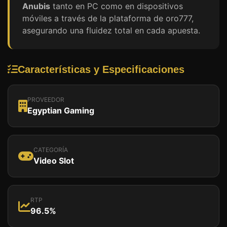
Anubis
tanto en PC como en dispositivos
móviles a través de la plataforma de oro777,
asegurando una fluidez total en cada apuesta.
Características y Especificaciones
PROVEEDOR
Egyptian Gaming
CATEGORÍA
Video Slot
RTP
96.5%