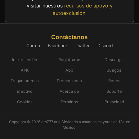
visitar nuestros
recursos de apoyo y
autoexclusión
.
Contáctanos
Correo
Facebook
Twitter
Discord
Iniciar sesión
Registrarse
Descargar
APK
App
Juegos
Tragamonedas
Promociones
Bonos
Efectivo
Acerca de
Soporte
Cookies
Términos
Privacidad
Copyright © 2026 oro777.org. Sirviendo a usuarios mayores de 18+ en
México.