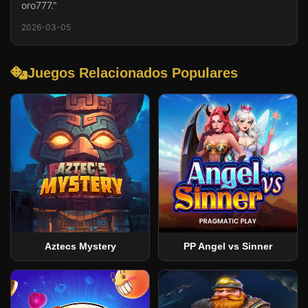
oro777."
2026-03-05
Juegos Relacionados Populares
Aztecs Mystery
PP Angel vs Sinner