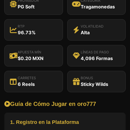
PROVEEDOR
CATEGORÍA
PG Soft
Tragamonedas
RTP
VOLATILIDAD
96.73%
Alta
APUESTA MÍN
LÍNEAS DE PAGO
$0.20 MXN
4,096 Formas
CARRETES
BONUS
6 Reels
Sticky Wilds
Guía de Cómo Jugar en oro777
1. Registro en la Plataforma