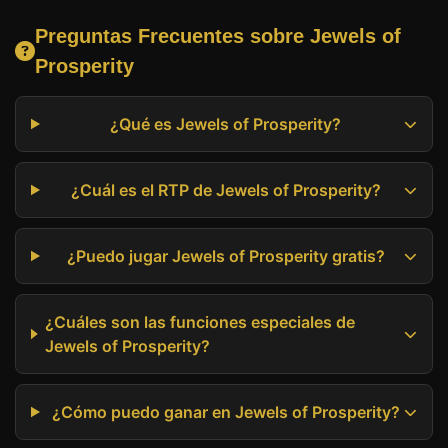
Preguntas Frecuentes sobre Jewels of
Prosperity
¿Qué es Jewels of Prosperity?
¿Cuál es el RTP de Jewels of Prosperity?
¿Puedo jugar Jewels of Prosperity gratis?
¿Cuáles son las funciones especiales de
Jewels of Prosperity?
¿Cómo puedo ganar en Jewels of Prosperity?