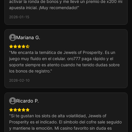
activar la ronda de bonos y me llevé un premio de x200 mi
apuesta inicial. ¡Muy recomendado!"
2026-01-15
Mariana G.
"Me encanta la temática de Jewels of Prosperity. Es un
juego muy fluido en el celular. oro777 paga rápido y el
soporte siempre es atento cuando he tenido dudas sobre
los bonos de registro."
2026-02-10
Ricardo P.
"Si te gustan los slots de alta volatilidad, Jewels of
Prosperity es el indicado. El símbolo del cofre sale seguido
y mantiene la emoción. Mi casino favorito sin duda es