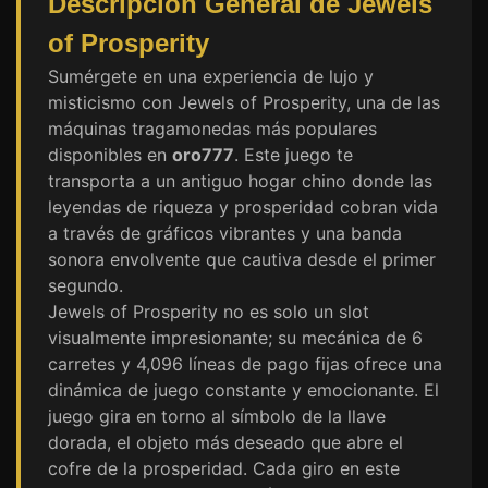
Descripción General de Jewels
of Prosperity
Sumérgete en una experiencia de lujo y
misticismo con Jewels of Prosperity, una de las
máquinas tragamonedas más populares
disponibles en
oro777
. Este juego te
transporta a un antiguo hogar chino donde las
leyendas de riqueza y prosperidad cobran vida
a través de gráficos vibrantes y una banda
sonora envolvente que cautiva desde el primer
segundo.
Jewels of Prosperity no es solo un slot
visualmente impresionante; su mecánica de 6
carretes y 4,096 líneas de pago fijas ofrece una
dinámica de juego constante y emocionante. El
juego gira en torno al símbolo de la llave
dorada, el objeto más deseado que abre el
cofre de la prosperidad. Cada giro en este