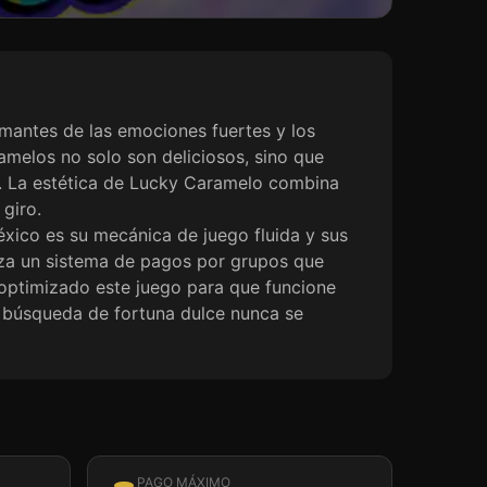
amantes de las emociones fuertes y los
amelos no solo son deliciosos, sino que
. La estética de Lucky Caramelo combina
giro.
xico es su mecánica de juego fluida y sus
liza un sistema de pagos por grupos que
 optimizado este juego para que funcione
 búsqueda de fortuna dulce nunca se
PAGO MÁXIMO