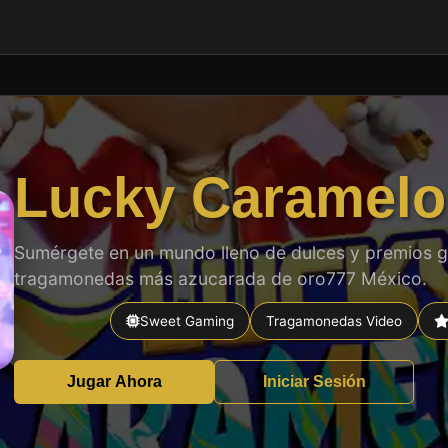
Lucky Caramelo
Sumérgete en un mundo lleno de dulces y premios g
tragamonedas más azucarada de oro777 México.
Sweet Gaming
Tragamonedas Video
Jugar Ahora
Iniciar Sesión