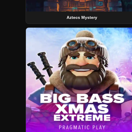
Aztecs Mystery