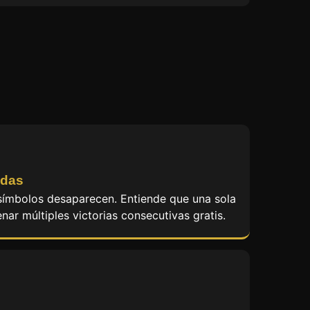
adas
símbolos desaparecen. Entiende que una sola
r múltiples victorias consecutivas gratis.