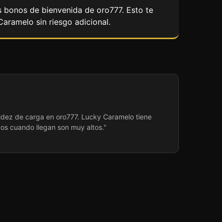
s bonos de bienvenida de oro777. Esto te
aramelo sin riesgo adicional.
pidez de carga en oro777. Lucky Caramelo tiene
gos cuando llegan son muy altos."