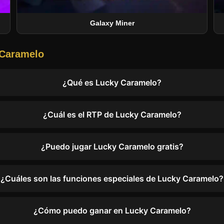
Galaxy Miner
 Caramelo
¿Qué es Lucky Caramelo?
¿Cuál es el RTP de Lucky Caramelo?
¿Puedo jugar Lucky Caramelo gratis?
¿Cuáles son las funciones especiales de Lucky Caramelo?
¿Cómo puedo ganar en Lucky Caramelo?