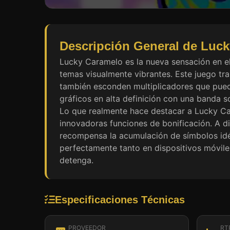
Descripción General de Luc
Lucky Caramelo es la nueva sensación en e
temas visualmente vibrantes. Este juego tra
también esconden multiplicadores que pue
gráficos en alta definición con una banda s
Lo que realmente hace destacar a Lucky Ca
innovadoras funciones de bonificación. A di
recompensa la acumulación de símbolos idén
perfectamente tanto en dispositivos móvil
detenga.
Especificaciones Técnicas
PROVEEDOR
RT