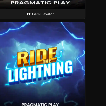
PP Gem Elevator