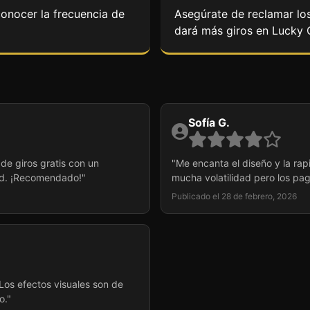
conocer la frecuencia de
Asegúrate de reclamar lo
dará más giros en Lucky C
Sofía G.
de giros gratis con un
"Me encanta el diseño y la ra
ad. ¡Recomendado!"
mucha volatilidad pero los pa
Publicado el 28 de febrero, 2026
. Los efectos visuales son de
o."