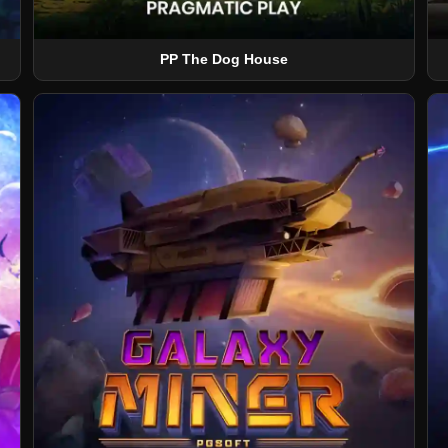
PP The Dog House