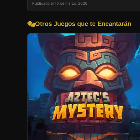
Publicado el 10 de marzo, 2026
Otros Juegos que te Encantarán