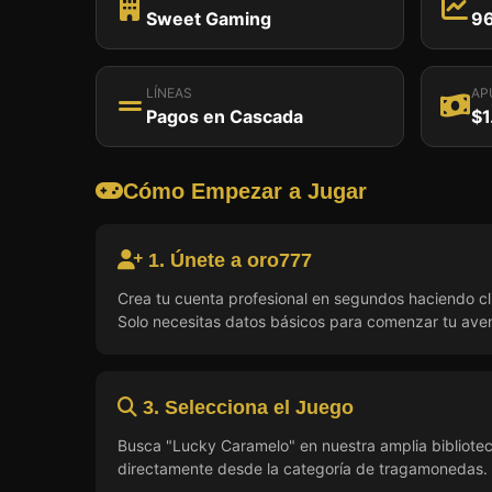
Sweet Gaming
9
LÍNEAS
AP
Pagos en Cascada
$
Cómo Empezar a Jugar
1. Únete a oro777
Crea tu cuenta profesional en segundos haciendo cli
Solo necesitas datos básicos para comenzar tu aven
3. Selecciona el Juego
Busca "Lucky Caramelo" en nuestra amplia bibliotec
directamente desde la categoría de tragamonedas.