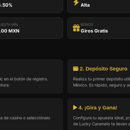
6.50%
Alta
UESTA MÍN
BONOS
1.00 MXN
Giros Gratis
2. Depósito Seguro
c en el botón de registro.
Realiza tu primer depósito ut
tura.
México. Es rápido, seguro y a
4. ¡Gira y Gana!
a de casino o selecciónalo
Configura tu apuesta ideal, pr
de Lucky Caramelo te lleven a 