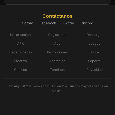
Contáctanos
Correo
Facebook
Twitter
Discord
Iniciar sesión
Registrarse
Descargar
APK
App
Juegos
Tragamonedas
Promociones
Bonos
Efectivo
Acerca de
Soporte
Cookies
Términos
Privacidad
Copyright © 2026 oro777.org. Sirviendo a usuarios mayores de 18+ en
México.