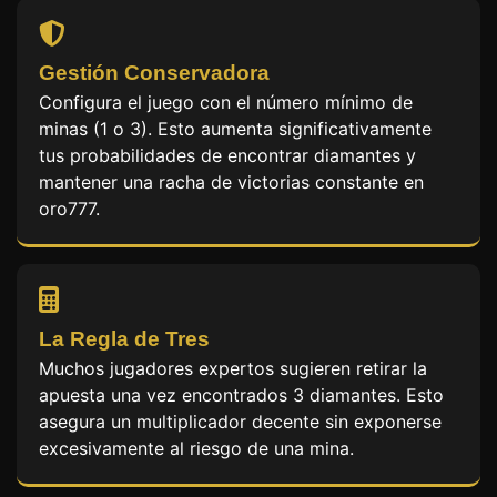
Gestión Conservadora
Configura el juego con el número mínimo de
minas (1 o 3). Esto aumenta significativamente
tus probabilidades de encontrar diamantes y
mantener una racha de victorias constante en
oro777.
La Regla de Tres
Muchos jugadores expertos sugieren retirar la
apuesta una vez encontrados 3 diamantes. Esto
asegura un multiplicador decente sin exponerse
excesivamente al riesgo de una mina.