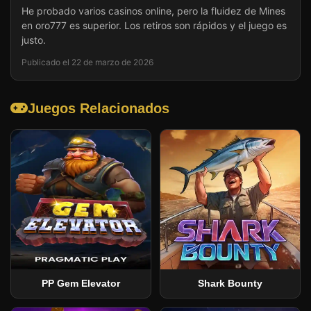
He probado varios casinos online, pero la fluidez de Mines
en oro777 es superior. Los retiros son rápidos y el juego es
justo.
Publicado el 22 de marzo de 2026
Juegos Relacionados
PP Gem Elevator
Shark Bounty