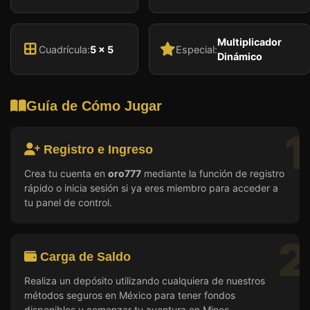
Multiplicador
Cuadrícula:
5 x 5
Especial:
Dinámico
Guía de Cómo Jugar
Registro e Ingreso
Crea tu cuenta en
oro777
mediante la función de registro
rápido o inicia sesión si ya eres miembro para acceder a
tu panel de control.
Carga de Saldo
Realiza un depósito utilizando cualquiera de nuestros
métodos seguros en México para tener fondos
disponibles y comenzar tu aventura en Mines.