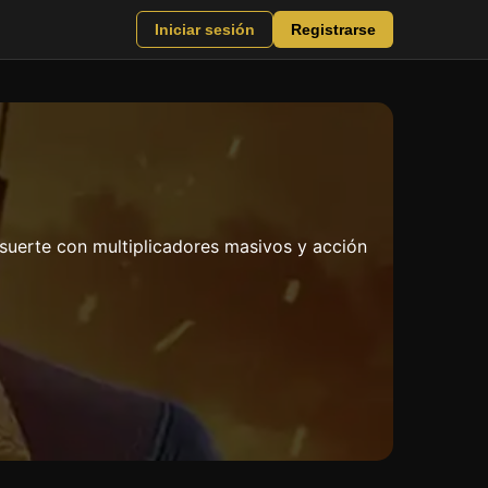
Iniciar sesión
Registrarse
suerte con multiplicadores masivos y acción