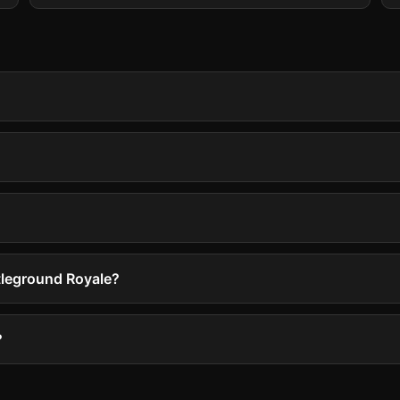
tleground Royale?
?