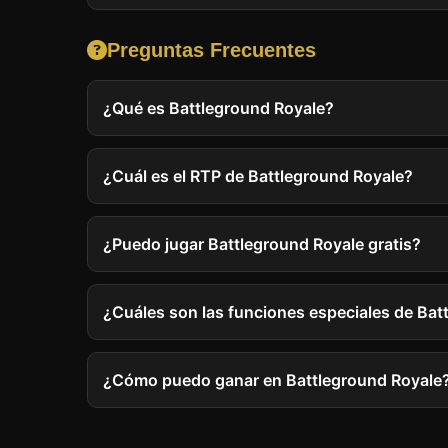
Preguntas Frecuentes
¿Qué es Battleground Royale?
¿Cuál es el RTP de Battleground Royale?
¿Puedo jugar Battleground Royale gratis?
¿Cuáles son las funciones especiales de Bat
¿Cómo puedo ganar en Battleground Royale