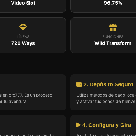
Video Slot
96.75%
LÍNEAS
FUNCIONES
720 Ways
Wild Transform
2. Depósito Seguro
os en oro777. Es un proceso
Utiliza métodos de pago loca
 tu aventura.
y activar tus bonos de bienve
4. Configura y Gira
 juegos o en la sección de
Ajusta tu nivel de apuesta seg