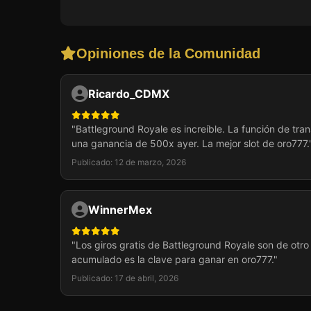
Opiniones de la Comunidad
Ricardo_CDMX
"Battleground Royale es increíble. La función de tra
una ganancia de 500x ayer. La mejor slot de oro777.
Publicado: 12 de marzo, 2026
WinnerMex
"Los giros gratis de Battleground Royale son de otro n
acumulado es la clave para ganar en oro777."
Publicado: 17 de abril, 2026