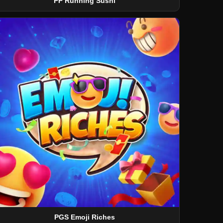
PP Running Sushi
PGS Emoji Riches