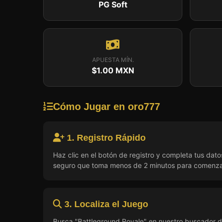
PG Soft
APUESTA MÍN.
$1.00 MXN
Cómo Jugar en oro777
1. Registro Rápido
Haz clic en el botón de registro y completa tus dat
seguro que toma menos de 2 minutos para comenzar
3. Localiza el Juego
Busca "Battleground Royale" en nuestro buscador de