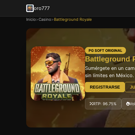
oro777
Inicio
>
Casino
>
Battleground Royale
PG SOFT ORIGINAL
Battleground 
Sumérgete en un camp
sin límites en México.
REGISTRARSE
J
RTP: 96.75%
Vol