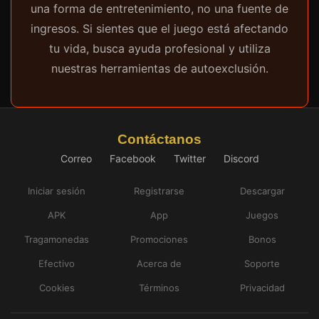
una forma de entretenimiento, no una fuente de
ingresos. Si sientes que el juego está afectando
tu vida, busca ayuda profesional y utiliza
nuestras herramientas de autoexclusión.
Contáctanos
Correo
Facebook
Twitter
Discord
Iniciar sesión
Registrarse
Descargar
APK
App
Juegos
Tragamonedas
Promociones
Bonos
Efectivo
Acerca de
Soporte
Cookies
Términos
Privacidad