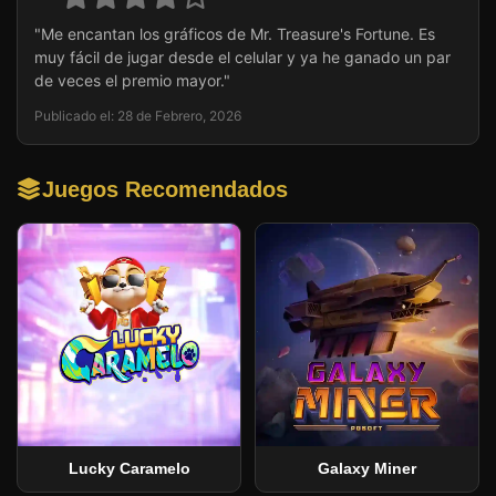
"Me encantan los gráficos de Mr. Treasure's Fortune. Es
muy fácil de jugar desde el celular y ya he ganado un par
de veces el premio mayor."
Publicado el: 28 de Febrero, 2026
Juegos Recomendados
Lucky Caramelo
Galaxy Miner