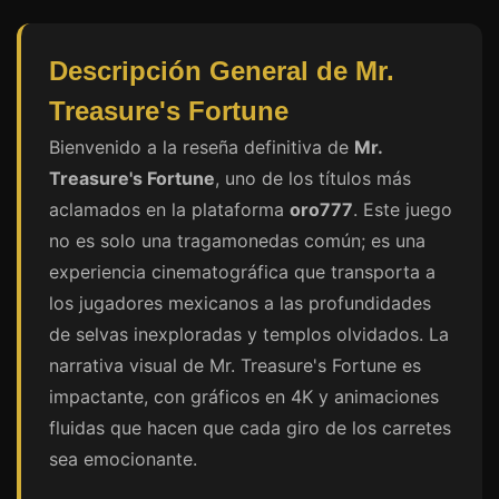
Descripción General de Mr.
Treasure's Fortune
Bienvenido a la reseña definitiva de
Mr.
Treasure's Fortune
, uno de los títulos más
aclamados en la plataforma
oro777
. Este juego
no es solo una tragamonedas común; es una
experiencia cinematográfica que transporta a
los jugadores mexicanos a las profundidades
de selvas inexploradas y templos olvidados. La
narrativa visual de Mr. Treasure's Fortune es
impactante, con gráficos en 4K y animaciones
fluidas que hacen que cada giro de los carretes
sea emocionante.