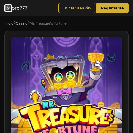
oro777
Iniciar sesión
Registrarse
Inicio
Casino
Mr. Treasure's Fortune