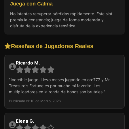
Juega con Calma
No intentes recuperar pérdidas rápidamente. Este slot
premia la constancia; juega de forma moderada y
disfruta de la experiencia temática.
Reseñas de Jugadores Reales
Ricardo M.
"Increíble juego. Llevo meses jugando en oro777 y Mr.
Treasure's Fortune es por mucho mi favorito. Los
multiplicadores en la ronda de bonos son brutales."
Publicado el: 10 de Marzo, 2026
Elena G.