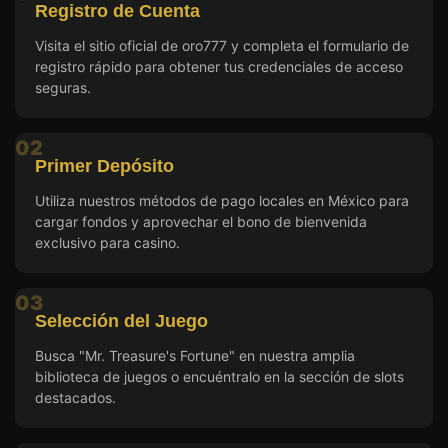
Registro de Cuenta
Visita el sitio oficial de oro777 y completa el formulario de
registro rápido para obtener tus credenciales de acceso
seguras.
02
Primer Depósito
Utiliza nuestros métodos de pago locales en México para
cargar fondos y aprovechar el bono de bienvenida
exclusivo para casino.
03
Selección del Juego
Busca "Mr. Treasure's Fortune" en nuestra amplia
biblioteca de juegos o encuéntralo en la sección de slots
destacados.