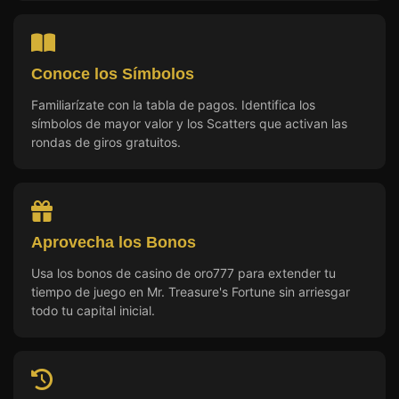
Conoce los Símbolos
Familiarízate con la tabla de pagos. Identifica los
símbolos de mayor valor y los Scatters que activan las
rondas de giros gratuitos.
Aprovecha los Bonos
Usa los bonos de casino de oro777 para extender tu
tiempo de juego en Mr. Treasure's Fortune sin arriesgar
todo tu capital inicial.